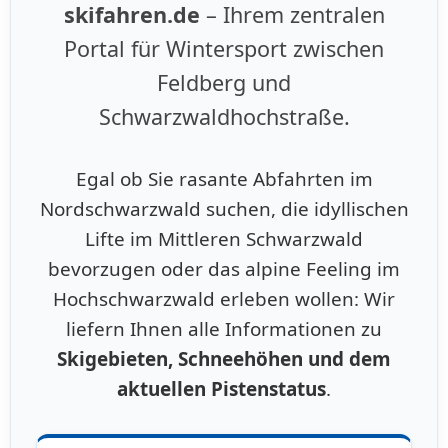
skifahren.de
– Ihrem zentralen
Portal für Wintersport zwischen
Feldberg und
Schwarzwaldhochstraße.
Egal ob Sie rasante Abfahrten im
Nordschwarzwald suchen, die idyllischen
Lifte im Mittleren Schwarzwald
bevorzugen oder das alpine Feeling im
Hochschwarzwald erleben wollen: Wir
liefern Ihnen alle Informationen zu
Skigebieten, Schneehöhen und dem
aktuellen Pistenstatus
.