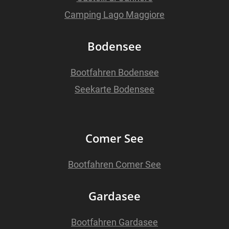
Camping Lago Maggiore
Bodensee
Bootfahren Bodensee
Seekarte Bodensee
Comer See
Bootfahren Comer See
Gardasee
Bootfahren Gardasee