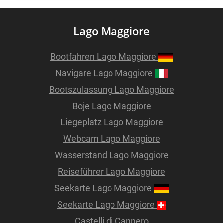
Lago Maggiore
Bootfahren Lago Maggiore
Navigare Lago Maggiore
Bootszulassung Lago Maggiore
Boje Lago Maggiore
Liegeplatz Lago Maggiore
Webcam Lago Maggiore
Wasserstand Lago Maggiore
Reiseführer Lago Maggiore
Seekarte Lago Maggiore
Seekarte Lago Maggiore
Castelli di Cannero