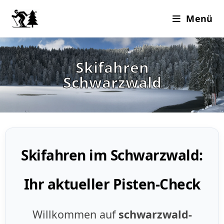
Menü
Skifahren
Schwarzwald
Skifahren im Schwarzwald:
Ihr aktueller Pisten-Check
Willkommen auf
schwarzwald-