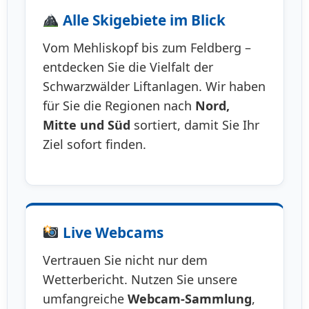
Alle Skigebiete im Blick
Vom Mehliskopf bis zum Feldberg –
entdecken Sie die Vielfalt der
Schwarzwälder Liftanlagen. Wir haben
für Sie die Regionen nach
Nord,
Mitte und Süd
sortiert, damit Sie Ihr
Ziel sofort finden.
Live Webcams
Vertrauen Sie nicht nur dem
Wetterbericht. Nutzen Sie unsere
umfangreiche
Webcam-Sammlung
,